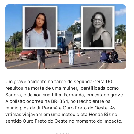
Um grave acidente na tarde de segunda-feira (6)
resultou na morte de uma mulher, identificada como
Sandra, e deixou sua filha, Fernanda, em estado grav
A colisão ocorreu na BR-364, no trecho entre os