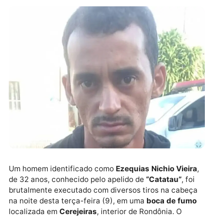
Um homem identificado como
Ezequias Nichio Vieir