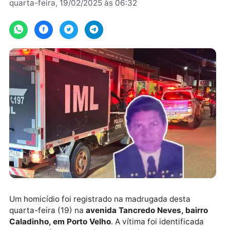
Por
JH Notícias
quarta-feira, 19/02/2025 às 06:32