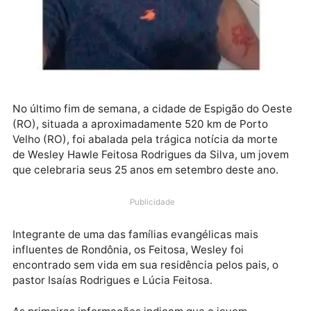
No último fim de semana, a cidade de Espigão do Oe
(RO), situada a aproximadamente 520 km de Porto
Velho (RO), foi abalada pela trágica notícia da morte
de Wesley Hawle Feitosa Rodrigues da Silva, um jov
que celebraria seus 25 anos em setembro deste ano.
Publicidade