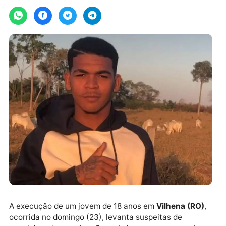
Por
JH Notícias
segunda-feira, 24/02/2025 às 15:10