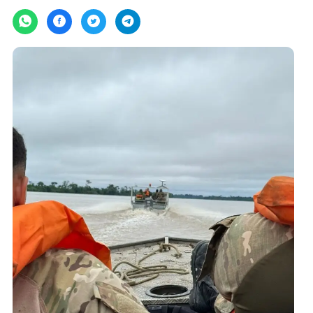
Por
JH Notícias
sexta-feira, 19/04/2024 às 10:07