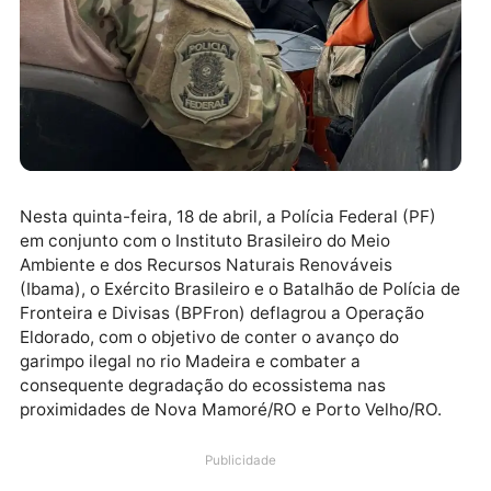
Nesta quinta-feira, 18 de abril, a Polícia Federal (PF)
em conjunto com o Instituto Brasileiro do Meio
Ambiente e dos Recursos Naturais Renováveis
(Ibama), o Exército Brasileiro e o Batalhão de Polícia
Fronteira e Divisas (BPFron) deflagrou a Operação
Eldorado, com o objetivo de conter o avanço do