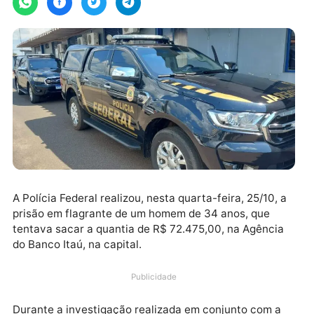
A Polícia Federal realizou, nesta quarta-feira, 25/10, 
prisão em flagrante de um homem de 34 anos, que
tentava sacar a quantia de R$ 72.475,00, na Agênci
do Banco Itaú, na capital.