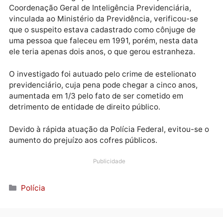
Publicidade
Durante a investigação realizada em conjunto com a
Coordenação Geral de Inteligência Previdenciária,
vinculada ao Ministério da Previdência, verificou-se
que o suspeito estava cadastrado como cônjuge de
uma pessoa que faleceu em 1991, porém, nesta data
ele teria apenas dois anos, o que gerou estranheza.
O investigado foi autuado pelo crime de estelionato
previdenciário, cuja pena pode chegar a cinco anos,
aumentada em 1/3 pelo fato de ser cometido em
detrimento de entidade de direito público.
Devido à rápida atuação da Polícia Federal, evitou-s
aumento do prejuízo aos cofres públicos.