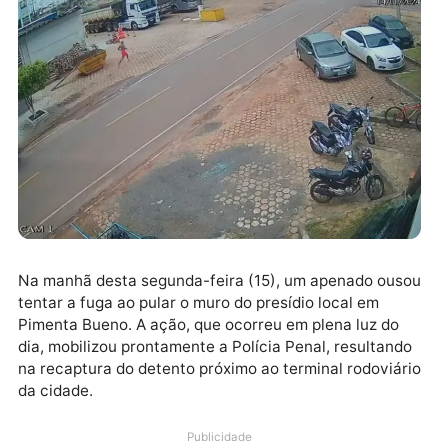
Na manhã desta segunda-feira (15), um apenado ou
tentar a fuga ao pular o muro do presídio local em
Pimenta Bueno. A ação, que ocorreu em plena luz do
dia, mobilizou prontamente a Polícia Penal, resultan