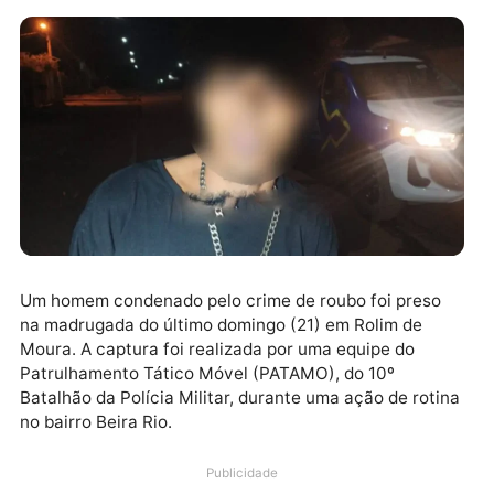
Um homem condenado pelo crime de roubo foi preso
na madrugada do último domingo (21) em Rolim de
Moura. A captura foi realizada por uma equipe do
Patrulhamento Tático Móvel (PATAMO), do 10º