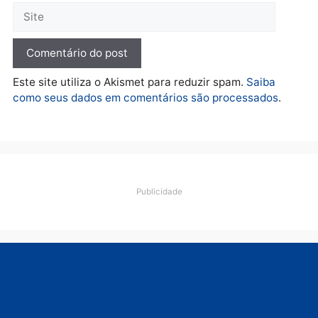
quarta-feira, 05/08/2026 às 12:22
Deixe um comentário
Comentário
Nome