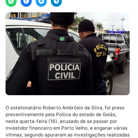
O estelionatário Roberto Ambrósio da Silva, foi pres