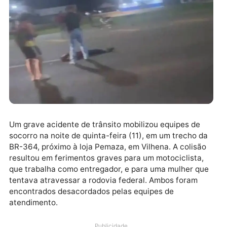
Um grave acidente de trânsito mobilizou equipes de
socorro na noite de quinta-feira (11), em um trecho d
BR-364, próximo à loja Pemaza, em Vilhena. A colisã
resultou em ferimentos graves para um motociclista,
que trabalha como entregador, e para uma mulher q
tentava atravessar a rodovia federal. Ambos foram