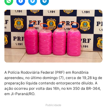
A Polícia Rodoviária Federal (PRF) em Rondônia
apreendeu, no último domingo (7), cerca de 19,28 kg
preparação líquida contendo entorpecente diluído. A