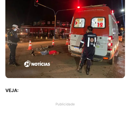
VEJA:
Publicidade