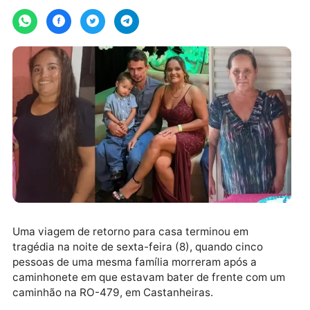
Por
JH Notícias
domingo, 10/05/2026 às 09:44
Uma viagem de retorno para casa terminou em
tragédia na noite de sexta-feira (8), quando cinco