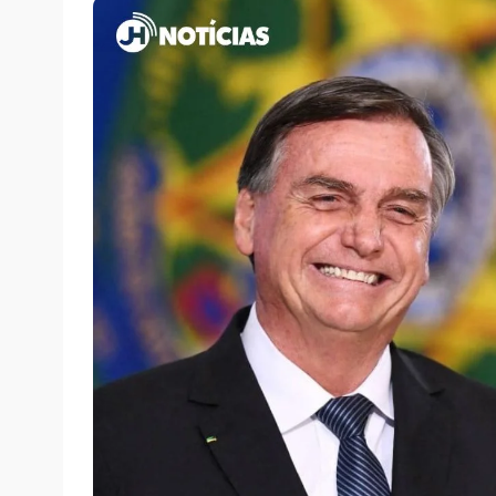
terça-feira, 23/07/2024 às 17:26