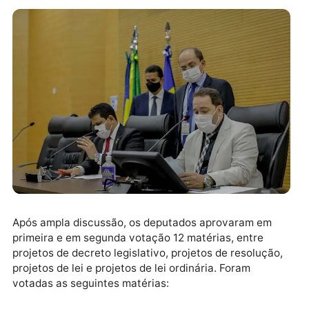
Após ampla discussão, os deputados aprovaram em
primeira e em segunda votação 12 matérias, entre