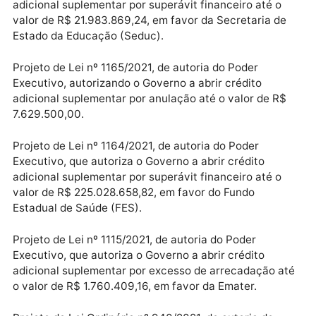
Projeto de Lei nº 1169/2021, de autoria do Poder
Executivo, que altera os dispositivos da Lei nº 4.979,
de 15 de abril de 2021.
Projeto de Lei nº 1102/2021, de autoria do Poder
Executivo, autorizando o Governo a abrir crédito
adicional suplementar por superávit financeiro até o
valor de R$ 21.983.869,24, em favor da Secretaria d
Estado da Educação (Seduc).
Projeto de Lei nº 1165/2021, de autoria do Poder
Executivo, autorizando o Governo a abrir crédito
adicional suplementar por anulação até o valor de R
7.629.500,00.
Projeto de Lei nº 1164/2021, de autoria do Poder
Executivo, que autoriza o Governo a abrir crédito
adicional suplementar por superávit financeiro até o