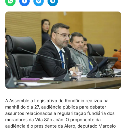
A Assembleia Legislativa de Rondônia
realizou na