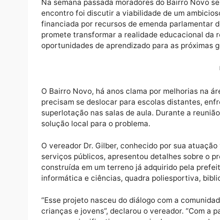
Na semana passada moradores do Bairro Nov
encontro foi discutir a viabilidade de um a
financiada por recursos de emenda parlamen
promete transformar a realidade educaciona
oportunidades de aprendizado para as próx
O Bairro Novo, há anos clama por melhorias
precisam se deslocar para escolas distante
superlotação nas salas de aula. Durante a
solução local para o problema.
O vereador Dr. Gilber, conhecido por sua a