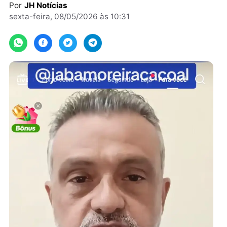
Expedito Neto.
Por
JH Notícias
sexta-feira, 08/05/2026 às 10:31