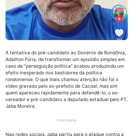
A tentativa do pré-candidato ao Governo de Rondôni
Adailton Fúria, de transformar um episódio simples 
caso de “perseguição política” acabou produzindo u
efeito inesperado nos bastidores da política
rondoniense. O que mais chamou atenção não foi o
vídeo gravado pelo ex-prefeito de Cacoal, mas sim
quem apareceu rapidamente para defendê-lo, o ex-