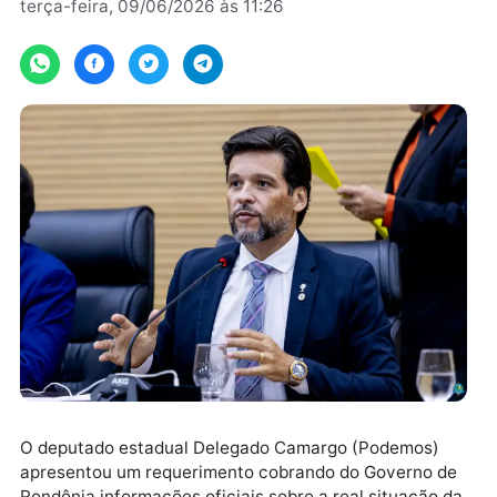
Por
assesoria
terça-feira, 09/06/2026 às 11:26