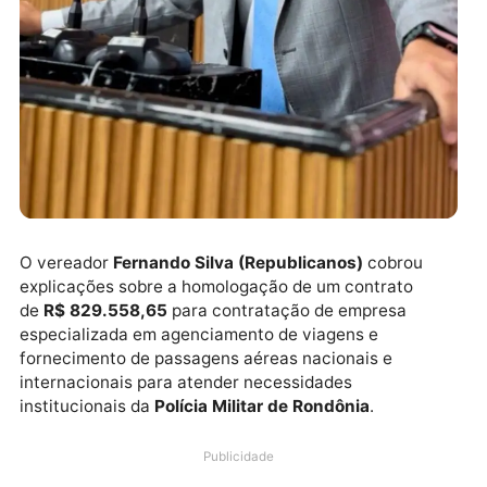
O vereador
Fernando Silva (Republicanos)
cobrou
explicações sobre a homologação de um contrato
de
R$ 829.558,65
para contratação de empresa
especializada em agenciamento de viagens e