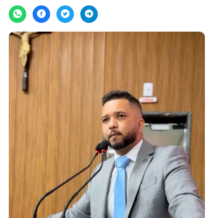
quinta-feira, 21/05/2026 às 08:44