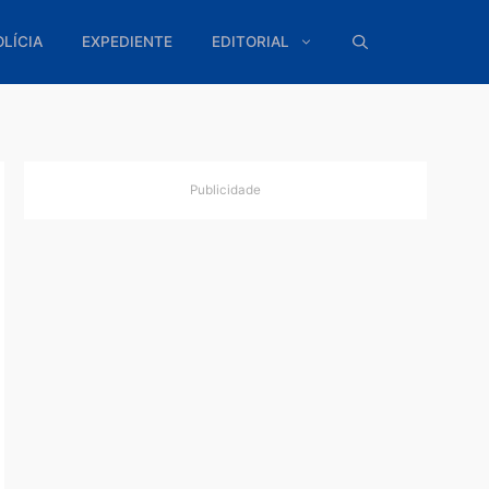
ÍTICA
POLÍCIA
EXPEDIENTE
EDITORIAL
Publicidade