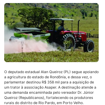
O deputado estadual Alan Queiroz (PL) segue apoia
a agricultura do estado de Rondônia, e dessa vez, o
parlamentar destinou R$ 358 mil para a aquisição de