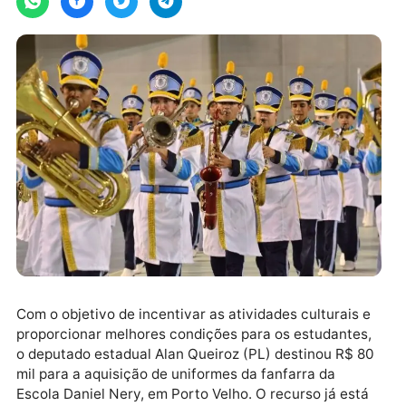
Com o objetivo de incentivar as atividades culturais 