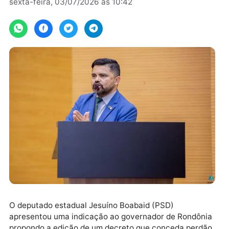
Por
Assessoria
sexta-feira, 03/07/2026 às 10:42