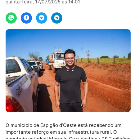
Por
Assessoria
quinta-feira, 17/07/2025 às 14:01