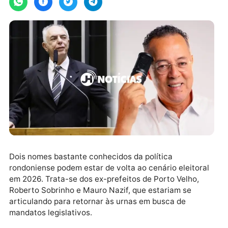
Dois nomes bastante conhecidos da política
rondoniense podem estar de volta ao cenário eleitor
em 2026. Trata-se dos ex-prefeitos de Porto Velho,