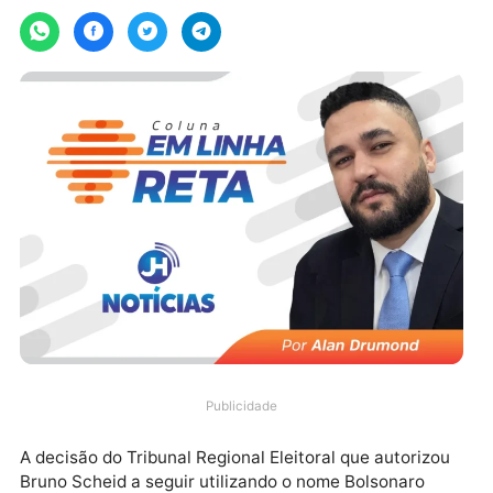
quarta-feira, 27/05/2026 às 08:56