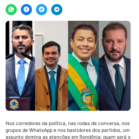
Por
JH Notícias
quarta-feira, 03/06/2026 às 15:49