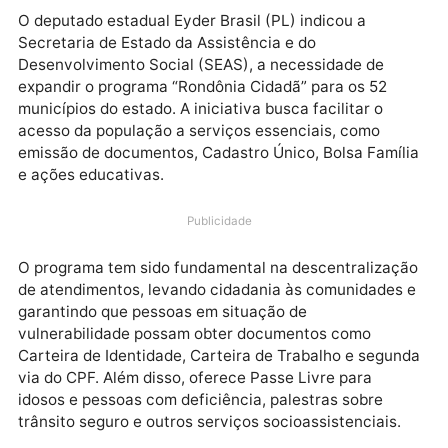
O deputado estadual Eyder Brasil (PL) indicou a
Secretaria de Estado da Assistência e do
Desenvolvimento Social (SEAS), a necessidade de
expandir o programa “Rondônia Cidadã” para os 52
municípios do estado. A iniciativa busca facilitar o
acesso da população a serviços essenciais, como
emissão de documentos, Cadastro Único, Bolsa Famí
e ações educativas.
Publicidade
O programa tem sido fundamental na descentralizaç
de atendimentos, levando cidadania às comunidades
garantindo que pessoas em situação de