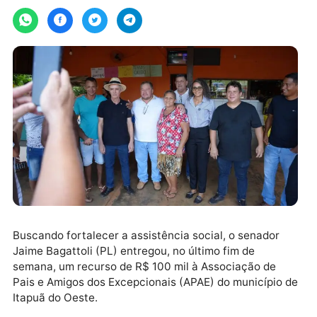
terça-feira, 27/05/2025 às 06:07
Buscando fortalecer a assistência social, o senador
Jaime Bagattoli (PL) entregou, no último fim de