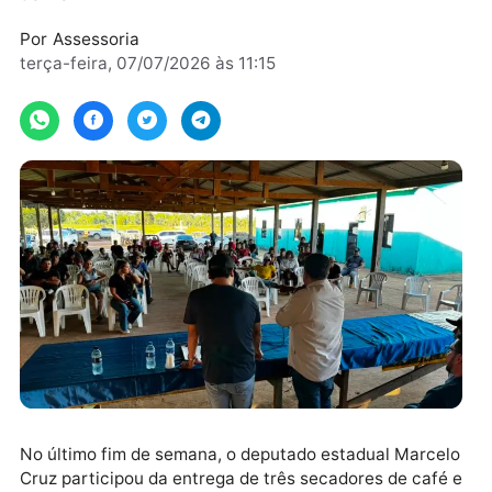
familiar e a cafeicultura em Candeias do
Jamari.
Por
Assessoria
terça-feira, 07/07/2026 às 11:15