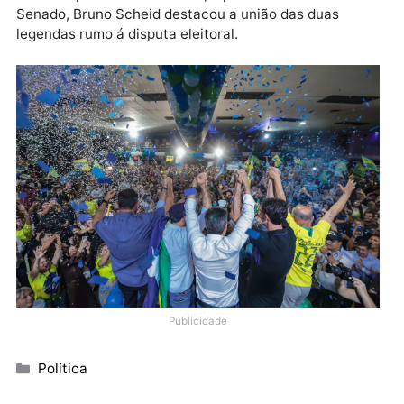
Também presente no evento, o pré-candidato ao
Senado, Bruno Scheid destacou a união das duas
legendas rumo á disputa eleitoral.