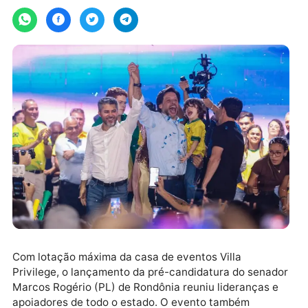
terça-feira, 23/06/2026 às 10:08