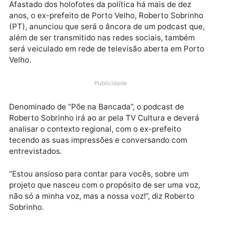
Afastado dos holofotes da política há mais de dez
anos, o ex-prefeito de Porto Velho, Roberto Sobrinho
(PT), anunciou que será o âncora de um podcast que
além de ser transmitido nas redes sociais, também
será veiculado em rede de televisão aberta em Port
Velho.
Publicidade
Denominado de “Põe na Bancada”, o podcast de
Roberto Sobrinho irá ao ar pela TV Cultura e deverá
analisar o contexto regional, com o ex-prefeito
tecendo as suas impressões e conversando com
entrevistados.