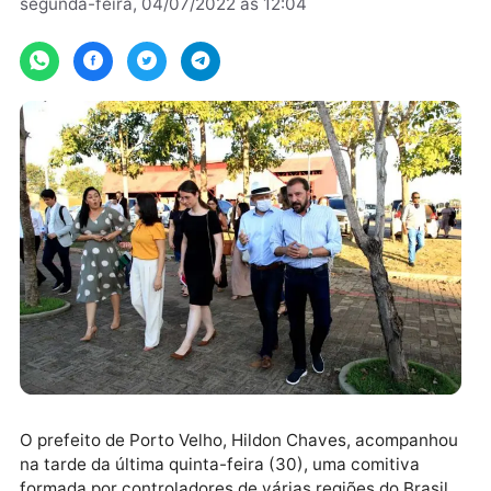
Por
Assessoria
segunda-feira, 04/07/2022 às 12:04