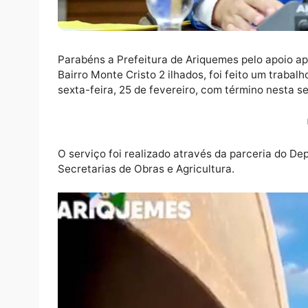
Parabéns a Prefeitura de Ariquemes pelo ap
Bairro Monte Cristo 2 ilhados, foi feito um
sexta-feira, 25 de fevereiro, com término n
O serviço foi realizado através da parcer
Secretarias de Obras e Agricultura.