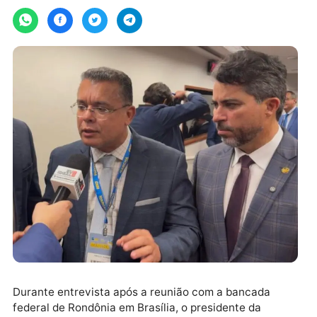
quarta-feira, 20/05/2026 às 12:23