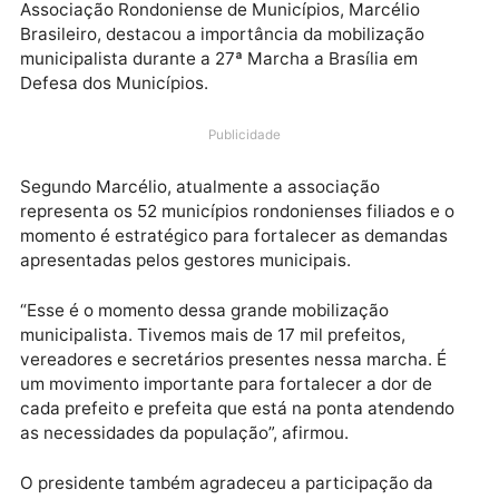
Durante entrevista após a reunião com a bancada
federal de Rondônia em Brasília, o presidente da
Associação Rondoniense de Municípios, Marcélio
Brasileiro, destacou a importância da mobilização
municipalista durante a 27ª Marcha a Brasília em
Defesa dos Municípios.
Publicidade
Segundo Marcélio, atualmente a associação
representa os 52 municípios rondonienses filiados e 
momento é estratégico para fortalecer as demandas
apresentadas pelos gestores municipais.
“Esse é o momento dessa grande mobilização
municipalista. Tivemos mais de 17 mil prefeitos,