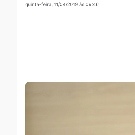
Por
Assessoria
quinta-feira, 11/04/2019 às 09:46