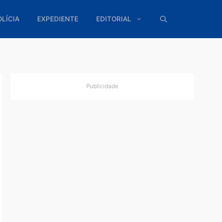
ÍTICA
POLÍCIA
EXPEDIENTE
EDITORIAL
Publicidade