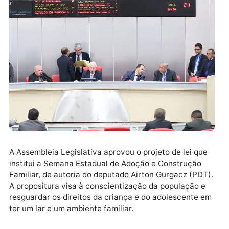
A Assembleia Legislativa aprovou o projeto de lei qu
institui a Semana Estadual de Adoção e Construção
Familiar, de autoria do deputado Airton Gurgacz (PDT