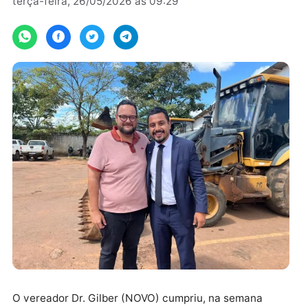
Por
Assessoria
terça-feira, 26/05/2026 às 09:29