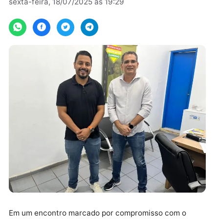
Por
Assessoria
sexta-feira, 18/07/2025 às 19:29