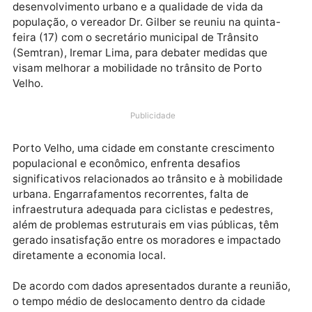
Em um encontro marcado por compromisso com o
desenvolvimento urbano e a qualidade de vida da
população, o vereador Dr. Gilber se reuniu na quinta-
feira (17) com o secretário municipal de Trânsito
(Semtran), Iremar Lima, para debater medidas que
visam melhorar a mobilidade no trânsito de Porto
Velho.
Publicidade
Porto Velho, uma cidade em constante crescimento
populacional e econômico, enfrenta desafios
significativos relacionados ao trânsito e à mobilidad
urbana. Engarrafamentos recorrentes, falta de
infraestrutura adequada para ciclistas e pedestres,