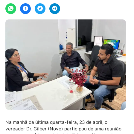
sexta-feira, 24/04/2026 às 15:42