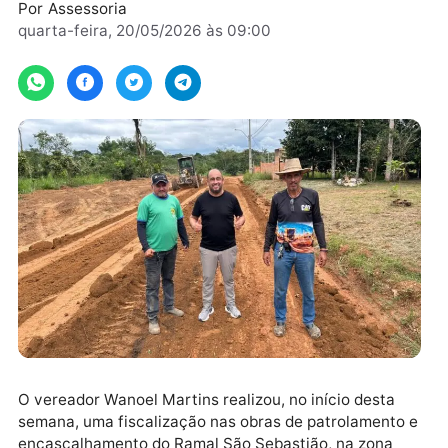
afastadas
Por
Assessoria
quarta-feira, 20/05/2026 às 09:00