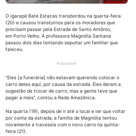
O igarapé Bate Estacas transbordou na quarta-feira
(20) e causou transtornos para os moradores que
precisam passar pela Estrada de Santo Antônio,
em Porto Velho. A professora Magnólia Santana
passou dois dias tentando sepultar um familiar que
faleceu.
Publicidade
“Eles [a funerária] não estavam querendo colocar o
carro deles aqui, por causa da estrada. Eles deram a
sugestão de trocar de carro, mas a gente teve que