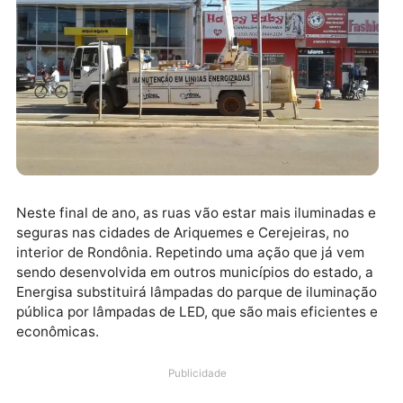
target="_blank" rel="nofollow">
Neste final de ano, as ruas vão estar mais iluminada
seguras nas cidades de Ariquemes e Cerejeiras, no
interior de Rondônia. Repetindo uma ação que já ve
sendo desenvolvida em outros municípios do estado,