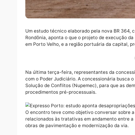
Um estudo técnico elaborado pela nova BR 
Rondônia, aponta o que o projeto de execuç
em Porto Velho, e a região portuária da cap
Na última terça-feira, representantes da c
com o Poder Judiciário. A concessionária 
Solução de Conflitos (Nupemec), para que
procedimentos pré-processuais.