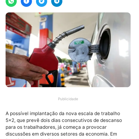
Publicidade