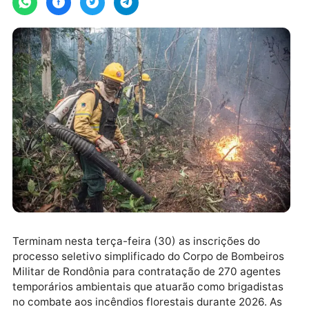
Terminam nesta terça-feira (30) as inscrições do