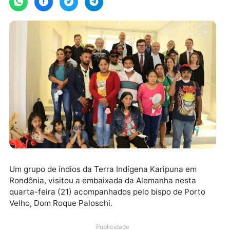
Um grupo de índios da Terra Indígena Karipuna em
Rondônia, visitou a embaixada da Alemanha nesta